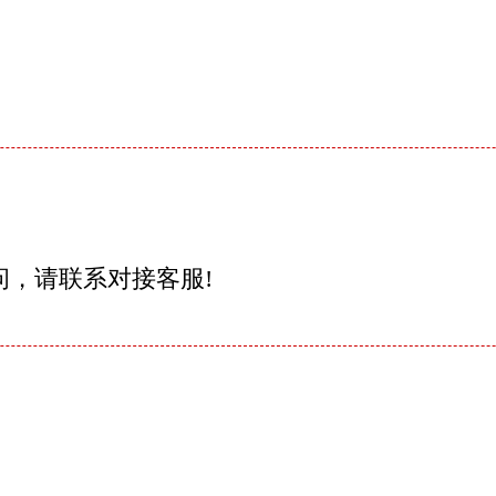
问，请联系对接客服!