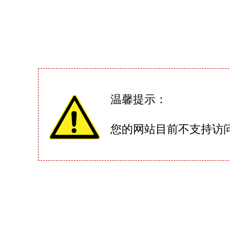
温馨提示：
您的网站目前不支持访