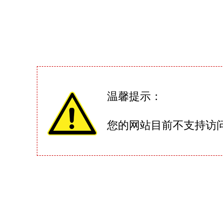
温馨提示：
您的网站目前不支持访