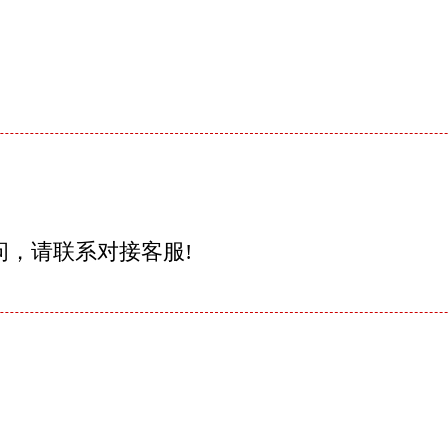
问，请联系对接客服!