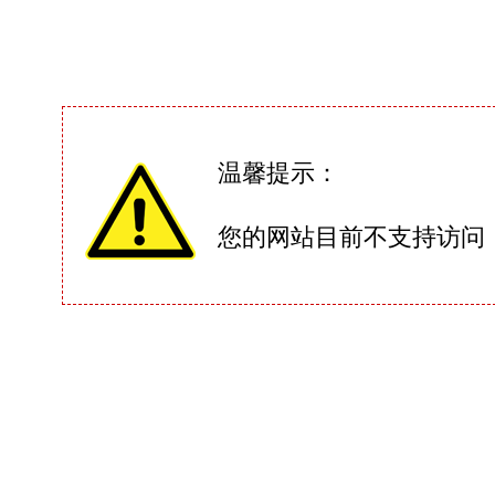
温馨提示：
您的网站目前不支持访问