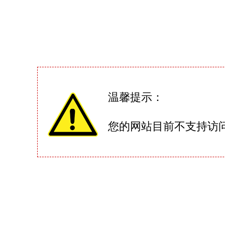
温馨提示：
您的网站目前不支持访