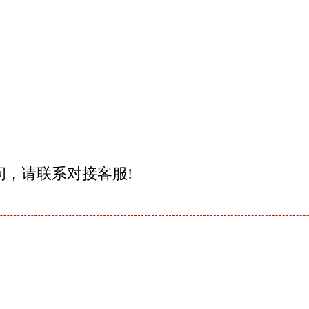
问，请联系对接客服!